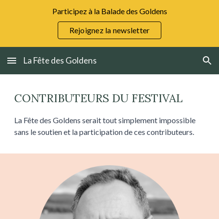
Participez à la Balade des Goldens
Skip to main content
Skip to navigation
Rejoignez la newsletter
La Fête des Goldens
CONTRIBUTEURS DU FESTIVAL
La Fête des Goldens serait tout simplement impossible
sans le soutien et la participation de ces contributeurs.