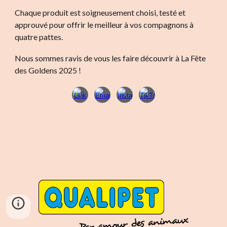
Chaque produit est soigneusement choisi, testé et
approuvé pour offrir le meilleur à vos compagnons à
quatre pattes.
Nous sommes ravis de vous les faire découvrir à La Fête
des Goldens 2025 !