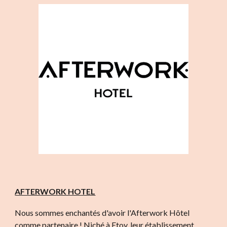
AFTERWORK HOTEL
Nous sommes enchantés d'avoir l'Afterwork Hôtel
comme partenaire ! Niché à Etoy, leur établissement