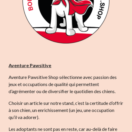
Aventure Pawsitive
Aventure Pawsitive Shop sélectionne avec passion des
jeux et occupations de qualité qui permettent
d’agrémenter ou de diversifier le quotidien des chiens.
Choisir un article sur notre stand, c’est la certitude d’offrir
à son chien, un enrichissement (un jeu, une occupation
qu’il va adorer).
Les adoptants ne sont pas en reste, car au-delà de faire