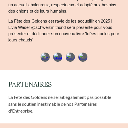
un accueil chaleureux, respectueux et adapté aux besoins
des chiens et de leurs humains.
La Fête des Goldens est ravie de les accueillir en 2025 !
Livia Waser @schweizmithund sera présente pour vous
présenter et dédicacer son nouveau livre 'Idées cooles pour
jours chauds'
PARTENAIRES
La Fête des Goldens ne serait également pas possible
sans le soutien inestimable de nos Partenaires
d'Entreprise.