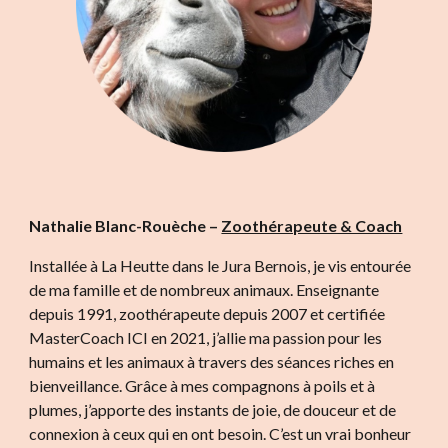
Nathalie Blanc-Rouèche –
Zoothérapeute & Coach
Installée à La Heutte dans le Jura Bernois, je vis entourée
de ma famille et de nombreux animaux. Enseignante
depuis 1991, zoothérapeute depuis 2007 et certifiée
MasterCoach ICI en 2021, j’allie ma passion pour les
humains et les animaux à travers des séances riches en
bienveillance. Grâce à mes compagnons à poils et à
plumes, j’apporte des instants de joie, de douceur et de
connexion à ceux qui en ont besoin. C’est un vrai bonheur