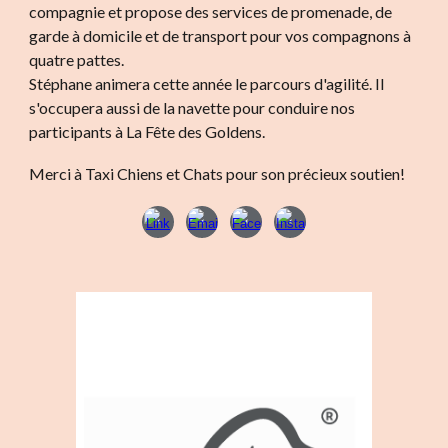
compagnie et propose des services de promenade, de
garde à domicile et de transport pour vos compagnons à
quatre pattes.
Stéphane animera cette année le parcours d'agilité. Il
s'occupera aussi de la navette pour conduire nos
participants à La Fête des Goldens.
Merci à Taxi Chiens et Chats pour son précieux soutien!