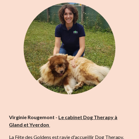
Virginie Rougemont -
Le cabinet Dog Therapy à
Gland et Yverdon
La Fête des Goldens est ravie d'accueillir
Dog Therapy
,