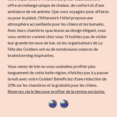
offre un mélange unique de chaleur, de confort et d'une
ambiance de vie animée. Que vous voyagiez pour affaires
ou pour le plaisir, l'Afterwork Hôtel propose une
atmosphère accueillante pour les chiens et les humains.
Avec leurs chambres spacieuses au design élégant, vous
vous sentirez comme chez vous. N'oubliez pas de visiter
leur grande terrasse de bar, où les organisateurs de La
Fête des Goldens ont eu de nombreuses séances de
brainstorming inspirantes.
Vous venez de loin ou vous souhaitez profiter plus
longuement de cette belle région, n'hésitez pas à y passer
la nuit avec votre Golden! Bénéficiez d'
une réduction de
20% sur les chambres et la gratuité pour les chiens.
Réservez via le lien pour profiter de la remise exclusive.