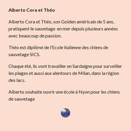
Alberto Cora et Théo
Alberto Cora et Théo, son Golden américain de 5 ans,
pratiquent le sauvetage en mer depuis plusieurs années
avec beaucoup de passion.
Théo est diplômé de l’Ecole italienne des chiens de
sauvetage SICS.
Chaque été, ils vont travailler en Sardaigne pour surveiller
les plages et aussi aux alentours de Milan, dans la région
des lacs.
Alberto souhaite ouvrir une école à Nyon pour les chiens
de sauvetage