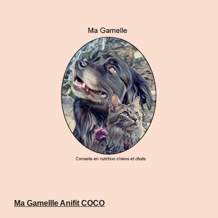
Ma Gamellle Anifit COCO