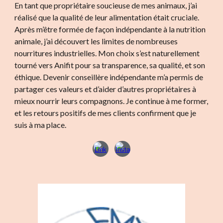
En tant que propriétaire soucieuse de mes animaux, j’ai
réalisé que la qualité de leur alimentation était cruciale.
Après m’être formée de façon indépendante à la nutrition
animale, j’ai découvert les limites de nombreuses
nourritures industrielles. Mon choix s’est naturellement
tourné vers Anifit pour sa transparence, sa qualité, et son
éthique. Devenir conseillère indépendante m’a permis de
partager ces valeurs et d’aider d’autres propriétaires à
mieux nourrir leurs compagnons. Je continue à me former,
et les retours positifs de mes clients confirment que je
suis à ma place.