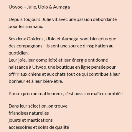
Utwoo – Julie, Ublo & Aumega
Depuis toujours, Julie vit avec une passion débordante
pour les animaux.
Ses deux Goldens, Ublo et Aumega, sont bien plus que
des compagnons : ils sont une source d’inspiration au
quotidien.
Leur joie, leur complicité et leur énergie ont donné
naissance à Utwoo, une boutique en ligne pensée pour
offrir aux chiens et aux chats tout ce qui contribue à leur
bonheur et à leur bien-être.
Parce qu’un animal heureux, c’est aussi un maître comblé !
Dans leur sélection, on trouve :
friandises naturelles
jouets et mastications
accessoires et soins de qualité