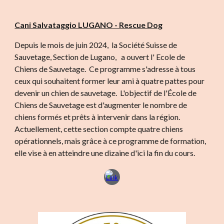
Cani Salvataggio LUGANO - Rescue Dog
Depuis le mois de juin 2024, la Société Suisse de
Sauvetage, Section de Lugano, a ouvert l' Ecole de
Chiens de Sauvetage. Ce programme s'adresse à tous
ceux qui souhaitent former leur ami à quatre pattes pour
devenir un chien de sauvetage. L'objectif de l'École de
Chiens de Sauvetage est d'augmenter le nombre de
chiens formés et prêts à intervenir dans la région.
Actuellement, cette section compte quatre chiens
opérationnels, mais grâce à ce programme de formation,
elle vise à en atteindre une dizaine d'ici la fin du cours.