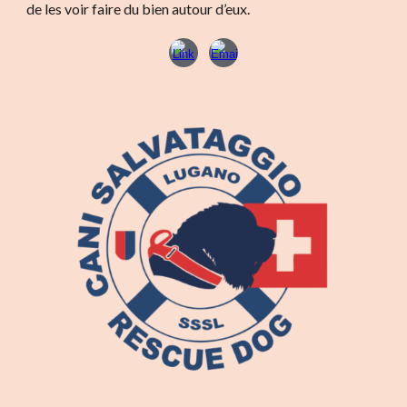
de les voir faire du bien autour d’eux.