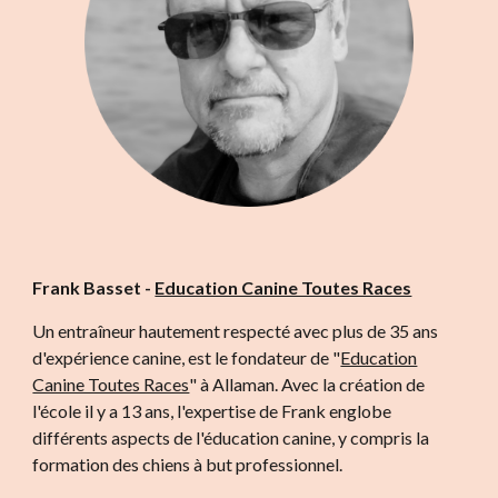
Frank Basset -
Education Canine Toutes Races
Un entraîneur hautement respecté avec plus de 35 ans
d'expérience canine, est le fondateur de "
Education
Canine Toutes Races
" à Allaman.
Avec la création de
l'école il y a 13 ans, l'expertise de Frank englobe
différents aspects de l'éducation canine, y compris la
formation des chiens à but professionnel.