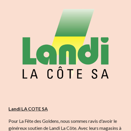
Landi LA COTE SA
Pour La Fête des Goldens, nous sommes ravis d'avoir le
généreux soutien de Landi La Côte. Avec leurs magasins à