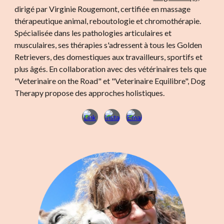
dirigé par Virginie Rougemont, certifiée en massage
thérapeutique animal, reboutologie et chromothérapie.
Spécialisée dans les pathologies articulaires et
musculaires,
ses
thérapies s'adressent
à tous les
Golden
Retrievers, des domestiques aux travailleurs, sportifs et
plus âgés. En collaboration avec des vétérinaires tels que
"Veterinaire on the Road" et "Veterinaire Equilibre", Dog
Therapy propose des approches holistiques.