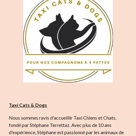
Taxi Cats & Dogs
Nous sommes ravis d'accueillir Taxi Chiens et Chats,
fondé par Stéphane Terrettaz. Avec plus de 10 ans
d'expérience, Stéphane est passionné par les animaux de