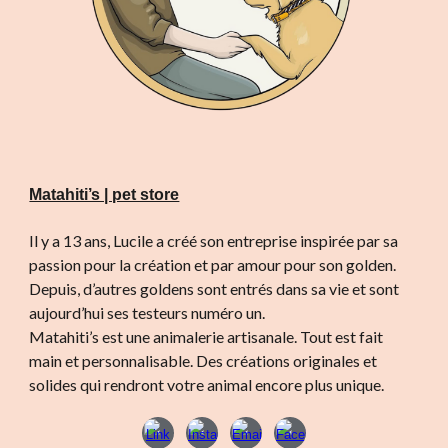
Matahiti’s | pet store
Il y a 13 ans, Lucile a créé son entreprise inspirée par sa
passion pour la création et par amour pour son golden.
Depuis, d’autres goldens sont entrés dans sa vie et sont
aujourd’hui ses testeurs numéro un.
Matahiti’s est une animalerie artisanale. Tout est fait
main et personnalisable. Des créations originales et
solides qui rendront votre animal encore plus unique.