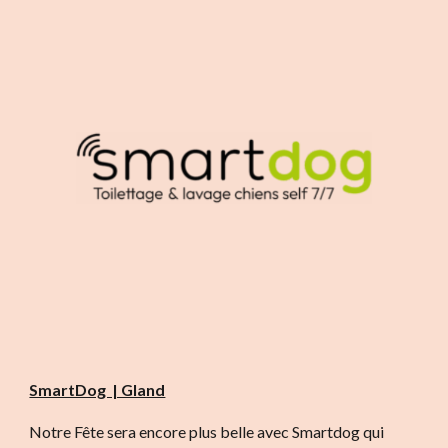
SmartDog | Gland
Notre Fête sera encore plus belle avec Smartdog qui