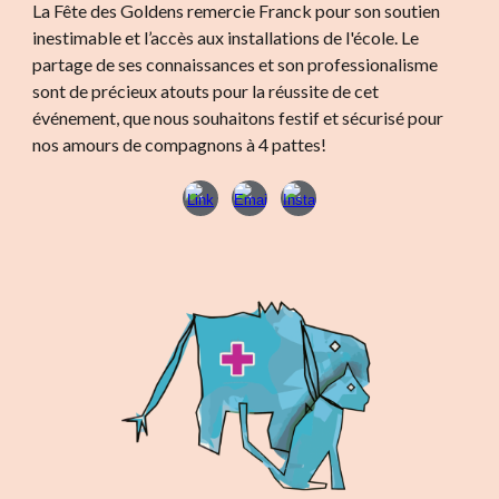
La Fête des Goldens remercie Franck pour son soutien
inestimable et l’accès aux installations de l'école. Le
partage de ses connaissances et son professionalisme
sont de précieux atouts pour la réussite de cet
événement, que nous souhaitons festif et sécurisé pour
nos amours de compagnons à 4 pattes!