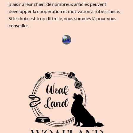
plaisir à leur chien, de nombreux articles peuvent
développer la coopération et motivation à l’obéissance.
Si le choix est trop difficile, nous sommes là pour vous
conseiller.