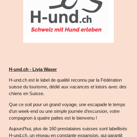
H-und.ch - Livia Waser
H-und.ch est le label de qualité reconnu par la Fédération
suisse du tourisme, dédié aux vacances et loisirs avec des
chiens en Suisse.
Que ce soit pour un grand voyage, une escapade le temps
d’un week-end ou une simple journée d’excursion, votre
compagnon à quatre pattes est le bienvenu !
Aujourd’hui, plus de 160 prestataires suisses sont labellisés
H-und.ch, un réseau en constante expansion, qui garantit