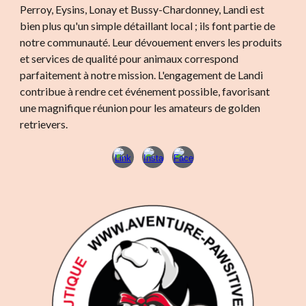
Perroy, Eysins, Lonay et Bussy-Chardonney, Landi est
bien plus qu'un simple détaillant local ; ils font partie de
notre communauté. Leur dévouement envers les produits
et services de qualité pour animaux correspond
parfaitement à notre mission. L'engagement de Landi
contribue à rendre cet événement possible, favorisant
une magnifique réunion pour les amateurs de golden
retrievers.