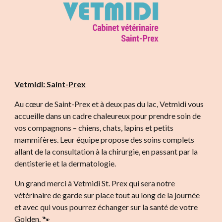
Vetmidi: Saint-Prex
Au cœur de Saint-Prex et à deux pas du lac, Vetmidi vous
accueille dans un cadre chaleureux pour prendre soin de
vos compagnons – chiens, chats, lapins et petits
mammifères. Leur équipe propose des soins complets
allant de la consultation à la chirurgie, en passant par la
dentisterie et la dermatologie.
Un grand merci à Vetmidi St. Prex qui sera notre
vétérinaire de garde sur place tout au long de la journée
et avec qui vous pourrez échanger sur la santé de votre
Golden. 🐾