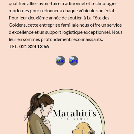
qualifiée allie savoir-faire traditionnel et technologies
modernes pour redonner à chaque véhicule son éclat.
Pour leur deuxième année de soutien à La Fête des
Goldens, cette entreprise familiale nous offre un service
d’excellence et un support logistique exceptionnel. Nous
leur en sommes profondément reconnaissants.
TEL:
021 824 13 66