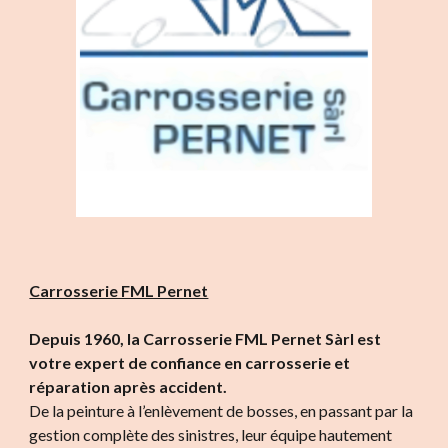
Carrosserie FML Pernet
Depuis 1960, la Carrosserie FML Pernet Sàrl est
votre expert de confiance en carrosserie et
réparation après accident.
De la peinture à l’enlèvement de bosses, en passant par la
gestion complète des sinistres, leur équipe hautement