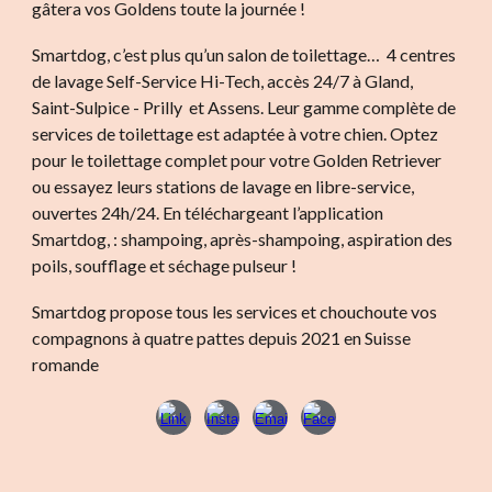
gâtera vos Goldens toute la journée !
Smartdog, c’est plus qu’un salon de toilettage… 4 centres
de lavage Self-Service Hi-Tech, accès 24/7 à Gland,
Saint-Sulpice - Prilly et Assens. Leur gamme complète de
services de toilettage est adaptée à votre chien. Optez
pour le toilettage complet pour votre Golden Retriever
ou essayez leurs stations de lavage en libre-service,
ouvertes 24h/24. En téléchargeant l’application
Smartdog, : shampoing, après-shampoing, aspiration des
poils, soufflage et séchage pulseur !
Smartdog propose tous les services et chouchoute vos
compagnons à quatre pattes depuis 2021 en Suisse
romande