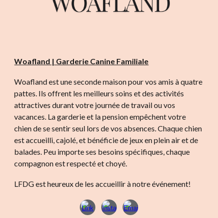
Woafland | Garderie Canine Familiale
Woafland est une seconde maison pour vos amis à quatre
pattes. Ils offrent les meilleurs soins et des activités
attractives durant votre journée de travail ou vos
vacances. La garderie et la pension empêchent votre
chien de se sentir seul lors de vos absences. Chaque chien
est accueilli, cajolé, et bénéficie de jeux en plein air et de
balades. Peu importe ses besoins spécifiques, chaque
compagnon est respecté et choyé.
LFDG est heureux de les accueillir à notre événement!